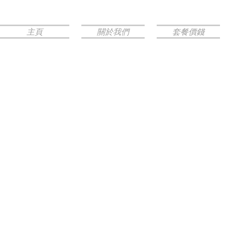
主頁
關於我們
套餐價錢